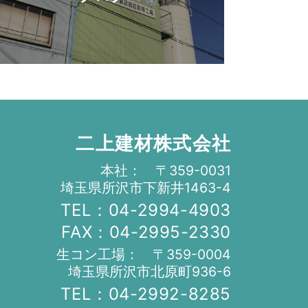
二上建材株式会社
本社： 〒359-0031
埼玉県所沢市下新井1463-4
TEL：04-2994-4903
FAX：04-2995-2330
生コン工場： 〒359-0004
埼玉県所沢市北原町936-6
TEL：04-2992-8285