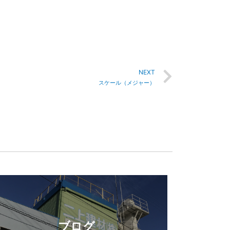
NEXT
スケール（メジャー）
ブログ