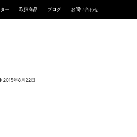
ンター
取扱商品
ブログ
お問い合わせ
2015年8月22日