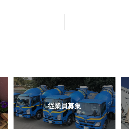
従業員募集