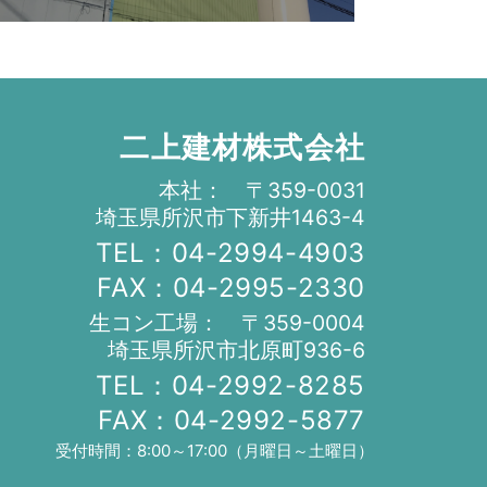
二上建材株式会社
本社： 〒359-0031
埼玉県所沢市下新井1463-4
TEL：04-2994-4903
FAX：04-2995-2330
生コン工場： 〒359-0004
埼玉県所沢市北原町936-6
TEL：04-2992-8285
FAX：04-2992-5877
受付時間：8:00～17:00（月曜日～土曜日）