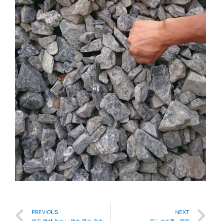
PREVIOUS
NEXT