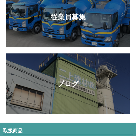
従業員募集
ブログ
取扱商品