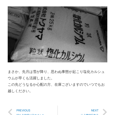
まさか、先月は雪が降り、思わぬ事態が起こり塩化カルシュ
ウムが早くも活躍しました。
この先どうなるか心配の方、在庫ございますのでいつでもお
越しください。
PREVIOUS
NEXT