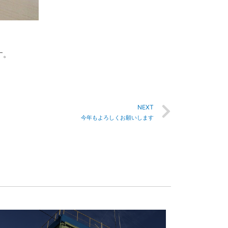
す。
NEXT
今年もよろしくお願いします