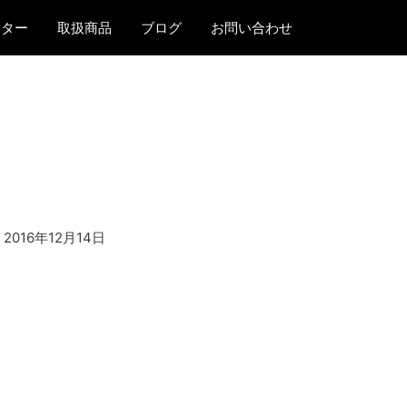
ンター
取扱商品
ブログ
お問い合わせ
2016年12月14日